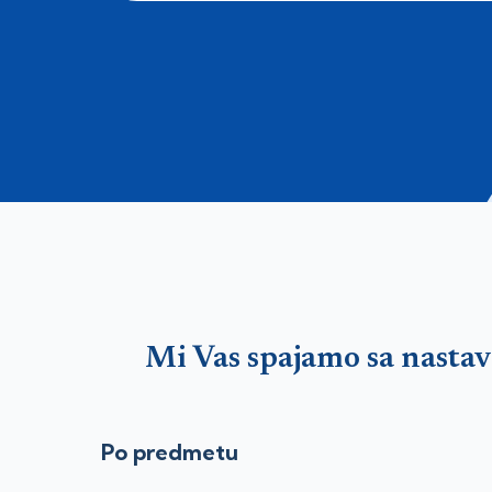
Mi Vas spajamo sa nasta
Po predmetu