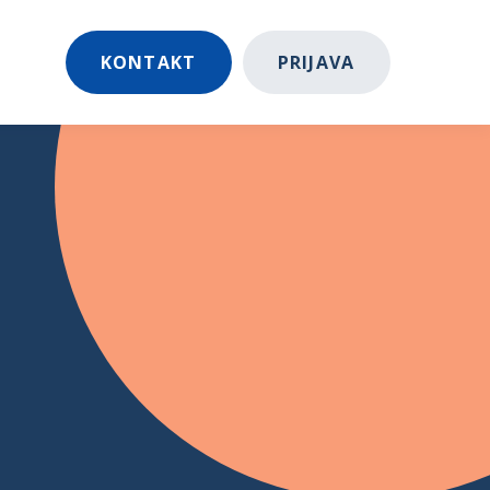
KONTAKT
PRIJAVA