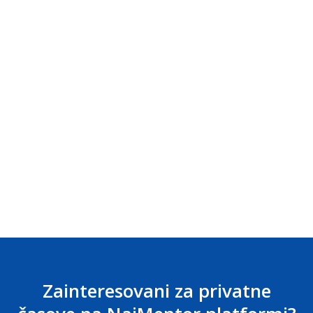
Zainteresovani za privatne