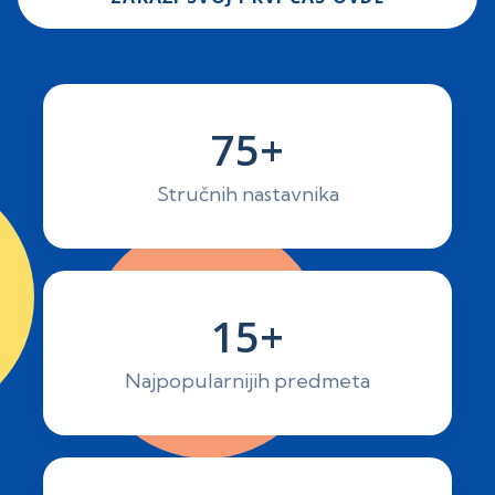
75+
Stručnih nastavnika
15+
Najpopularnijih predmeta